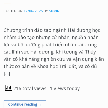
POSTED ON
17/06/2025
BY
ADMIN
Chương trình đào tạo ngành Hải dương học
nhằm đào tạo những cử nhân, nguồn nhân
lực và bồi dưỡng phát triển nhân tài trong
các lĩnh vực Hải dương, Khí tượng và Thủy
văn có khả năng nghiên cứu và vận dụng kiến
thức cơ bản về Khoa học Trái đất, và có đủ
[…]
216 total views
, 1 views today
Continue reading
→