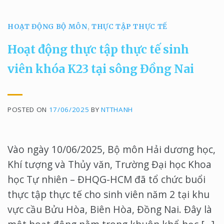
HOẠT ĐỘNG BỘ MÔN
,
THỰC TẬP THỰC TẾ
Hoạt động thực tập thực tế sinh
viên khóa K23 tại sông Đồng Nai
POSTED ON
17/06/2025
BY
NTTHANH
Vào ngày 10/06/2025, Bộ môn Hải dương học,
Khí tượng và Thủy văn, Trường Đại học Khoa
học Tự nhiên – ĐHQG-HCM đã tổ chức buổi
thực tập thực tế cho sinh viên năm 2 tại khu
vực cầu Bửu Hòa, Biên Hòa, Đồng Nai. Đây là