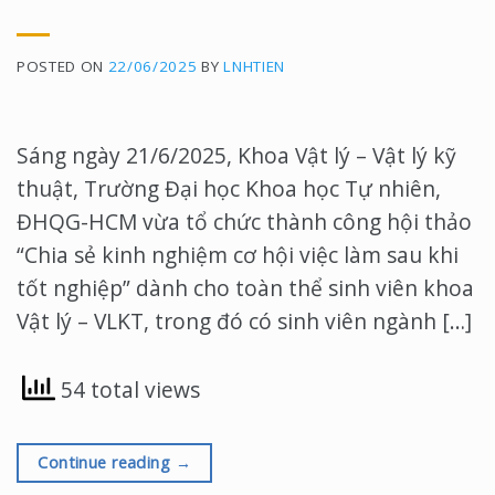
nguồn [...]
POSTED ON
22/06/2025
BY
LNHTIEN
Sáng ngày 21/6/2025, Khoa Vật lý – Vật lý kỹ
thuật, Trường Đại học Khoa học Tự nhiên,
ĐHQG-HCM vừa tổ chức thành công hội thảo
“Chia sẻ kinh nghiệm cơ hội việc làm sau khi
tốt nghiệp” dành cho toàn thể sinh viên khoa
Vật lý – VLKT, trong đó có sinh viên ngành […]
54 total views
Continue reading
→