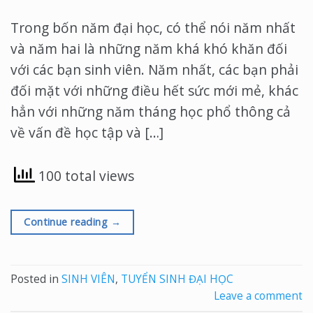
Trong bốn năm đại học, có thể nói năm nhất
và năm hai là những năm khá khó khăn đối
với các bạn sinh viên. Năm nhất, các bạn phải
đối mặt với những điều hết sức mới mẻ, khác
hẳn với những năm tháng học phổ thông cả
về vấn đề học tập và […]
100 total views
Continue reading
→
Posted in
SINH VIÊN
,
TUYỂN SINH ĐẠI HỌC
Leave a comment