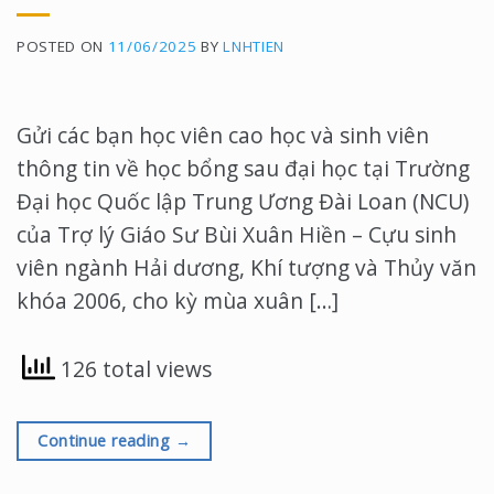
POSTED ON
11/06/2025
BY
LNHTIEN
Gửi các bạn học viên cao học và sinh viên
thông tin về học bổng sau đại học tại Trường
Đại học Quốc lập Trung Ương Đài Loan (NCU)
của Trợ lý Giáo Sư Bùi Xuân Hiền – Cựu sinh
viên ngành Hải dương, Khí tượng và Thủy văn
khóa 2006, cho kỳ mùa xuân […]
126 total views
Continue reading
→