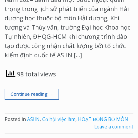
trọng trong lịch sử phát triển của ngành Hải
dương học thuộc bộ môn Hải dương, Khí
tượng và Thủy văn, trường Đại học Khoa học
Tự nhiên, ĐHQG-HCM khi chương trình đào
tạo được công nhận chất lượng bởi tổ chức
kiểm định quốc tế ASIIN […]
98 total views
Continue reading
→
Posted in
ASIIN
,
Cơ hội việc làm
,
HOẠT ĐỘNG BỘ MÔN
Leave a comment