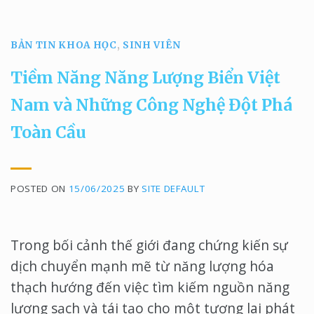
BẢN TIN KHOA HỌC
,
SINH VIÊN
Tiềm Năng Năng Lượng Biển Việt
Nam và Những Công Nghệ Đột Phá
Toàn Cầu
POSTED ON
15/06/2025
BY
SITE DEFAULT
Trong bối cảnh thế giới đang chứng kiến sự
dịch chuyển mạnh mẽ từ năng lượng hóa
thạch hướng đến việc tìm kiếm nguồn năng
lượng sạch và tái tạo cho một tương lai phát