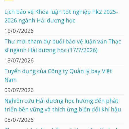
Lịch bảo vệ Khóa luận tốt nghiệp hk2 2025-
2026 ngành Hải dương học
19/07/2026
Thư mời tham dự buổi bảo vệ luận văn Thạc
sĩ ngành Hải dương học (17/7/2026)
13/07/2026
Tuyển dụng của Công ty Quản lý bay Việt
Nam
09/07/2026
Nghiên cứu Hải dương học hướng đến phát
triển bền vững và thích ứng biến đổi khí hậu
08/07/2026