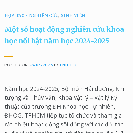
HỢP TÁC - NGHIÊN CỨU
,
SINH VIÊN
Một số hoạt động nghiên cứu khoa
học nổi bật năm học 2024-2025
POSTED ON
28/05/2025
BY
LNHTIEN
Năm học 2024-2025, Bộ môn Hải dương, Khí
tượng và Thủy văn, Khoa Vật lý – Vật lý Kỹ
thuật của trường ĐH Khoa học Tự nhiên,
ĐHQG. TPHCM tiếp tục tổ chức và tham gia
rất nhiều hoạt động sôi động với các đối tác