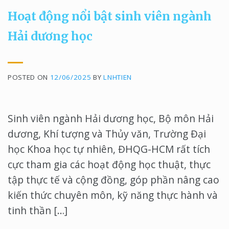
Hoạt động nổi bật sinh viên ngành
Hải dương học
POSTED ON
12/06/2025
BY
LNHTIEN
Sinh viên ngành Hải dương học, Bộ môn Hải
dương, Khí tượng và Thủy văn, Trường Đại
học Khoa học tự nhiên, ĐHQG-HCM rất tích
cực tham gia các hoạt động học thuật, thực
tập thực tế và cộng đồng, góp phần nâng cao
kiến thức chuyên môn, kỹ năng thực hành và
tinh thần […]