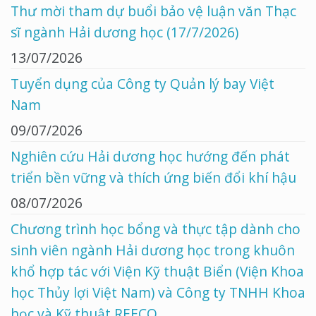
Thư mời tham dự buổi bảo vệ luận văn Thạc
sĩ ngành Hải dương học (17/7/2026)
13/07/2026
Tuyển dụng của Công ty Quản lý bay Việt
Nam
09/07/2026
Nghiên cứu Hải dương học hướng đến phát
triển bền vững và thích ứng biến đổi khí hậu
08/07/2026
Chương trình học bổng và thực tập dành cho
sinh viên ngành Hải dương học trong khuôn
khổ hợp tác với Viện Kỹ thuật Biển (Viện Khoa
học Thủy lợi Việt Nam) và Công ty TNHH Khoa
học và Kỹ thuật REECO