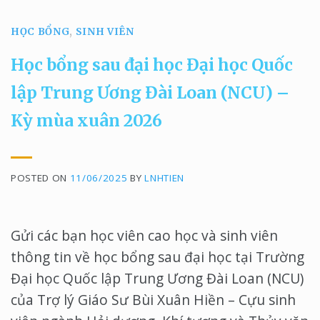
HỌC BỔNG
,
SINH VIÊN
Học bổng sau đại học Đại học Quốc
lập Trung Ương Đài Loan (NCU) –
Kỳ mùa xuân 2026
POSTED ON
11/06/2025
BY
LNHTIEN
Gửi các bạn học viên cao học và sinh viên
thông tin về học bổng sau đại học tại Trường
Đại học Quốc lập Trung Ương Đài Loan (NCU)
của Trợ lý Giáo Sư Bùi Xuân Hiền – Cựu sinh