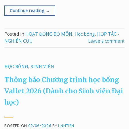
Continue reading
→
Posted in
HOẠT ĐỘNG BỘ MÔN
,
Học bổng
,
HỢP TÁC -
NGHIÊN CỨU
Leave a comment
HỌC BỔNG
,
SINH VIÊN
Thông báo Chương trình học bổng
Vallet 2026 (Dành cho Sinh viên Đại
học)
POSTED ON
02/06/2026
BY
LNHTIEN