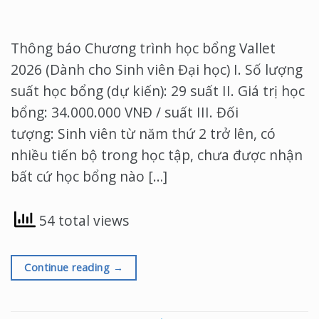
Thông báo Chương trình học bổng Vallet
2026 (Dành cho Sinh viên Đại học) I. Số lượng
suất học bổng (dự kiến): 29 suất II. Giá trị học
bổng: 34.000.000 VNĐ / suất III. Đối
tượng: Sinh viên từ năm thứ 2 trở lên, có
nhiều tiến bộ trong học tập, chưa được nhận
bất cứ học bổng nào […]
54 total views
Continue reading
→