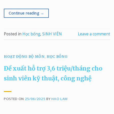
Continue reading
→
Posted in
Học bổng
,
SINH VIÊN
Leave a comment
HOẠT ĐỘNG BỘ MÔN
,
HỌC BỔNG
Đề xuất hỗ trợ 3,6 triệu/tháng cho
sinh viên kỹ thuật, công nghệ
POSTED ON
25/06/2025
BY
HAO LAM