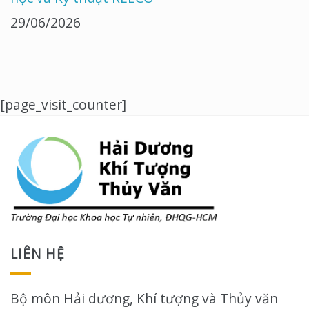
29/06/2026
[page_visit_counter]
LIÊN HỆ
Bộ môn Hải dương, Khí tượng và Thủy văn