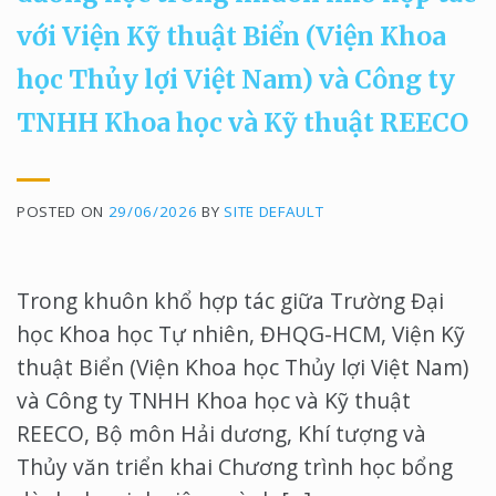
nguồn [...]
với Viện Kỹ thuật Biển (Viện Khoa
học Thủy lợi Việt Nam) và Công ty
TNHH Khoa học và Kỹ thuật REECO
POSTED ON
29/06/2026
BY
SITE DEFAULT
Trong khuôn khổ hợp tác giữa Trường Đại
học Khoa học Tự nhiên, ĐHQG-HCM, Viện Kỹ
thuật Biển (Viện Khoa học Thủy lợi Việt Nam)
và Công ty TNHH Khoa học và Kỹ thuật
REECO, Bộ môn Hải dương, Khí tượng và
Thủy văn triển khai Chương trình học bổng