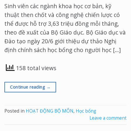
Sinh viên các ngành khoa học cơ bản, kỹ
thuật then chốt và công nghệ chiến lược có
thể được hỗ trợ 3,63 triệu đồng mỗi tháng,
theo đề xuất của Bộ Giáo dục. Bộ Giáo dục và
Đào tạo ngày 20/6 giới thiệu dự thảo Nghị
định chính sách học bổng cho người học […]
158 total views
Continue reading
→
Posted in
HOẠT ĐỘNG BỘ MÔN
,
Học bổng
Leave a comment