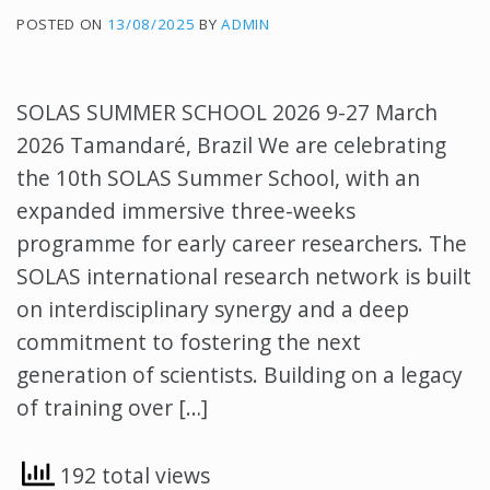
POSTED ON
13/08/2025
BY
ADMIN
SOLAS SUMMER SCHOOL 2026 9-27 March
2026 Tamandaré, Brazil We are celebrating
the 10th SOLAS Summer School, with an
expanded immersive three-weeks
programme for early career researchers. The
SOLAS international research network is built
on interdisciplinary synergy and a deep
commitment to fostering the next
generation of scientists. Building on a legacy
of training over […]
192 total views