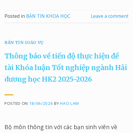
Posted in
BẢN TIN KHOA HỌC
Leave a comment
BẢN TIN GIÁO VỤ
Thông báo về tiến độ thực hiện đề
tài Khóa luận Tốt nghiệp ngành Hải
dương học HK2 2025-2026
POSTED ON
18/06/2026
BY
HAO LAM
Bộ môn thông tin với các bạn sinh viên về