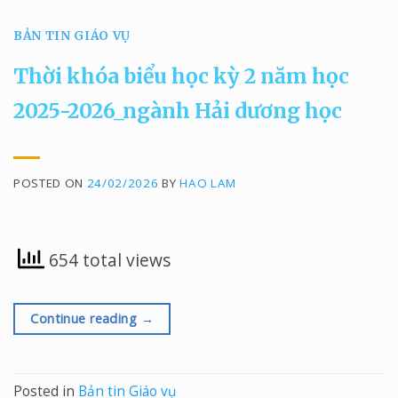
BẢN TIN GIÁO VỤ
Thời khóa biểu học kỳ 2 năm học
2025-2026_ngành Hải dương học
POSTED ON
24/02/2026
BY
HAO LAM
654 total views
Continue reading
→
Posted in
Bản tin Giáo vụ