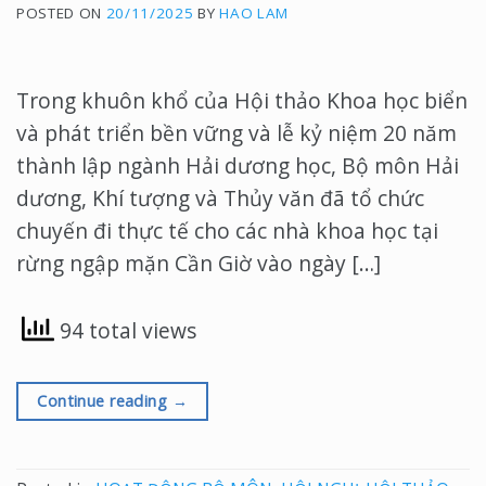
POSTED ON
20/11/2025
BY
HAO LAM
Trong khuôn khổ của Hội thảo Khoa học biển
và phát triển bền vững và lễ kỷ niệm 20 năm
thành lập ngành Hải dương học, Bộ môn Hải
dương, Khí tượng và Thủy văn đã tổ chức
chuyến đi thực tế cho các nhà khoa học tại
rừng ngập mặn Cần Giờ vào ngày […]
94 total views
Continue reading
→