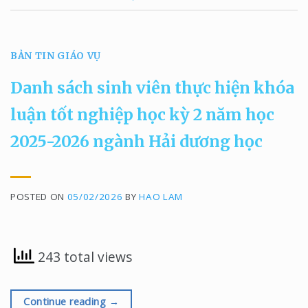
BẢN TIN GIÁO VỤ
Danh sách sinh viên thực hiện khóa
luận tốt nghiệp học kỳ 2 năm học
2025-2026 ngành Hải dương học
POSTED ON
05/02/2026
BY
HAO LAM
243 total views
Continue reading
→