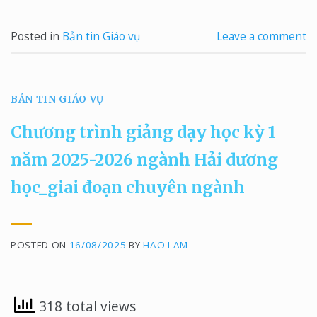
Posted in
Bản tin Giáo vụ
Leave a comment
BẢN TIN GIÁO VỤ
Chương trình giảng dạy học kỳ 1
năm 2025-2026 ngành Hải dương
học_giai đoạn chuyên ngành
POSTED ON
16/08/2025
BY
HAO LAM
318 total views