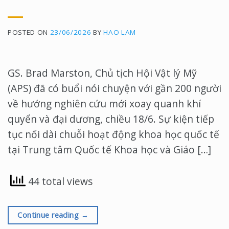
POSTED ON
23/06/2026
BY
HAO LAM
GS. Brad Marston, Chủ tịch Hội Vật lý Mỹ
(APS) đã có buổi nói chuyện với gần 200 người
về hướng nghiên cứu mới xoay quanh khí
quyển và đại dương, chiều 18/6. Sự kiện tiếp
tục nối dài chuỗi hoạt động khoa học quốc tế
tại Trung tâm Quốc tế Khoa học và Giáo […]
44 total views
Continue reading
→