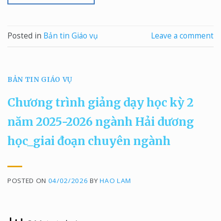
Posted in
Bản tin Giáo vụ
Leave a comment
BẢN TIN GIÁO VỤ
Chương trình giảng dạy học kỳ 2
năm 2025-2026 ngành Hải dương
học_giai đoạn chuyên ngành
POSTED ON
04/02/2026
BY
HAO LAM