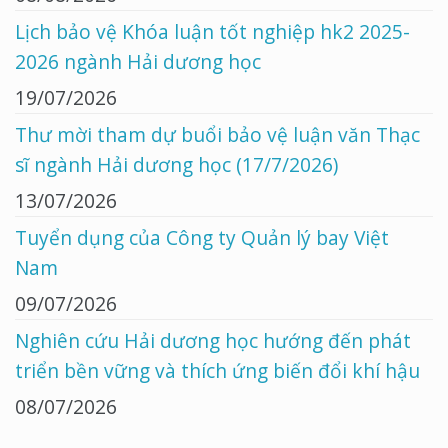
Lịch bảo vệ Khóa luận tốt nghiệp hk2 2025-
2026 ngành Hải dương học
19/07/2026
Thư mời tham dự buổi bảo vệ luận văn Thạc
sĩ ngành Hải dương học (17/7/2026)
13/07/2026
Tuyển dụng của Công ty Quản lý bay Việt
Nam
09/07/2026
Nghiên cứu Hải dương học hướng đến phát
triển bền vững và thích ứng biến đổi khí hậu
08/07/2026