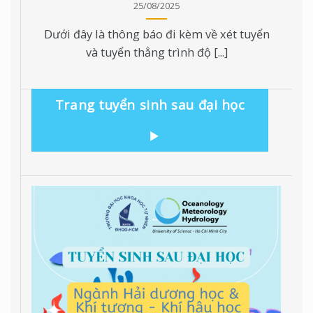
25/08/2025
Dưới đây là thông báo đi kèm về xét tuyển
và tuyển thẳng trình độ [...]
Trang tuyển sinh sau đại học