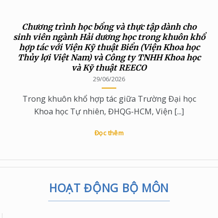
Chương trình học bổng và thực tập dành cho
sinh viên ngành Hải dương học trong khuôn khổ
hợp tác với Viện Kỹ thuật Biển (Viện Khoa học
Thủy lợi Việt Nam) và Công ty TNHH Khoa học
và Kỹ thuật REECO
29/06/2026
Trong khuôn khổ hợp tác giữa Trường Đại học
Khoa học Tự nhiên, ĐHQG-HCM, Viện [...]
Đọc thêm
HOẠT ĐỘNG BỘ MÔN