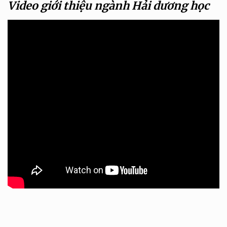
Video giới thiệu ngành Hải dương học