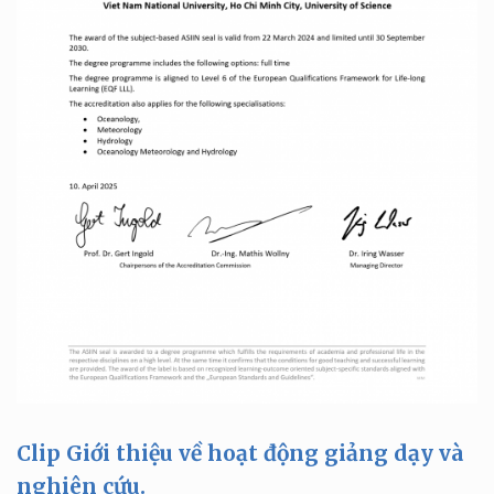
Clip Giới thiệu về hoạt động giảng dạy và
nghiên cứu.