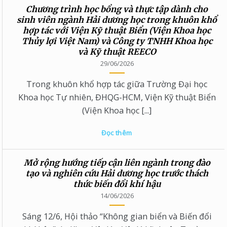
Chương trình học bổng và thực tập dành cho
sinh viên ngành Hải dương học trong khuôn khổ
hợp tác với Viện Kỹ thuật Biển (Viện Khoa học
Thủy lợi Việt Nam) và Công ty TNHH Khoa học
và Kỹ thuật REECO
29/06/2026
Trong khuôn khổ hợp tác giữa Trường Đại học
Khoa học Tự nhiên, ĐHQG-HCM, Viện Kỹ thuật Biển
(Viện Khoa học [...]
Đọc thêm
Mở rộng hướng tiếp cận liên ngành trong đào
tạo và nghiên cứu Hải dương học trước thách
thức biến đổi khí hậu
14/06/2026
Sáng 12/6, Hội thảo “Không gian biển và Biến đổi