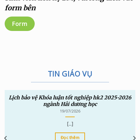
form bên
Form
TIN GIÁO VỤ
Lịch bảo vệ Khóa luận tốt nghiệp hk2 2025-2026
ngành Hải dương học
19/07/2026
[...]
Đọc thêm