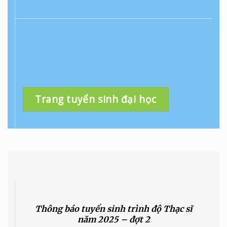
,
Trang tuyển sinh đại học
Thông báo tuyển sinh trình độ Thạc sĩ
năm 2025 – đợt 2