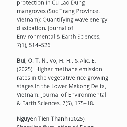
protection in Cu Lao Dung
mangroves (Soc Trang Province,
Vietnam): Quantifying wave energy
dissipation. Journal of
Environmental & Earth Sciences,
7(1), 514–526
Bui, O. T. N.
, Vo, H. H., & Alic, E.
(2025). Higher methane emission
rates in the vegetative rice growing
stages in the Lower Mekong Delta,
Vietnam. Journal of Environmental
& Earth Sciences, 7(5), 175–18.
Nguyen Tien Thanh
(2025).