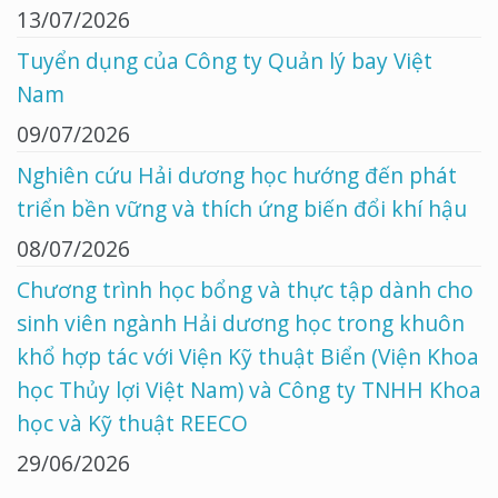
13/07/2026
Tuyển dụng của Công ty Quản lý bay Việt
Nam
09/07/2026
Nghiên cứu Hải dương học hướng đến phát
triển bền vững và thích ứng biến đổi khí hậu
08/07/2026
Chương trình học bổng và thực tập dành cho
sinh viên ngành Hải dương học trong khuôn
khổ hợp tác với Viện Kỹ thuật Biển (Viện Khoa
học Thủy lợi Việt Nam) và Công ty TNHH Khoa
học và Kỹ thuật REECO
29/06/2026