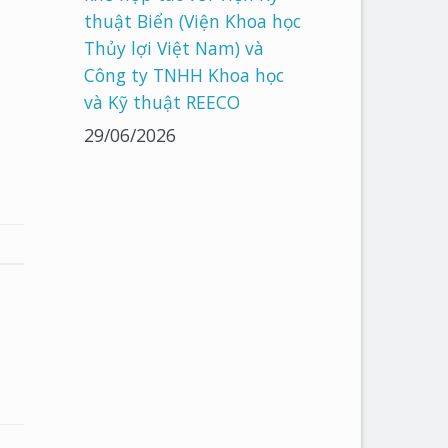
thuật Biển (Viện Khoa học
Thủy lợi Việt Nam) và
Công ty TNHH Khoa học
và Kỹ thuật REECO
29/06/2026