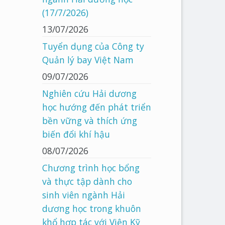
(17/7/2026)
13/07/2026
Tuyển dụng của Công ty
Quản lý bay Việt Nam
09/07/2026
Nghiên cứu Hải dương
học hướng đến phát triển
bền vững và thích ứng
biến đổi khí hậu
08/07/2026
Chương trình học bổng
và thực tập dành cho
sinh viên ngành Hải
dương học trong khuôn
khổ hợp tác với Viện Kỹ