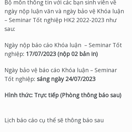
Bộ môn thông tin với các bạn sinh viên về
ngày nộp luận văn và ngày bảo vệ Khóa luận
– Seminar Tốt nghiệp HK2 2022-2023 như
sau:
Ngày nộp báo cáo Khóa luận – Seminar Tốt
nghiệp:
17/07/2023 (nộp 02 bản in)
Ngày bảo vệ báo cáo Khóa luận – Seminar
Tốt nghiệp:
sáng
ngày 24/07/2023
Hình thức: Trực tiếp (Phòng thông báo sau)
Lịch báo cáo cụ thể sẽ thông báo sau