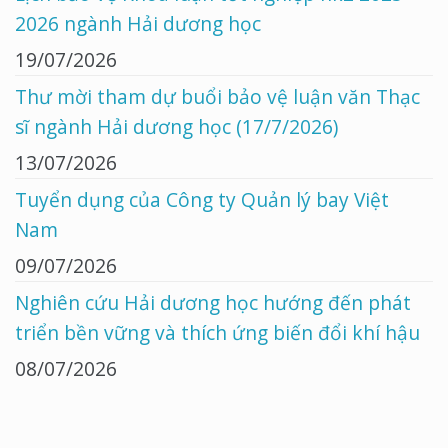
2026 ngành Hải dương học
19/07/2026
Thư mời tham dự buổi bảo vệ luận văn Thạc
sĩ ngành Hải dương học (17/7/2026)
13/07/2026
Tuyển dụng của Công ty Quản lý bay Việt
Nam
09/07/2026
Nghiên cứu Hải dương học hướng đến phát
triển bền vững và thích ứng biến đổi khí hậu
08/07/2026