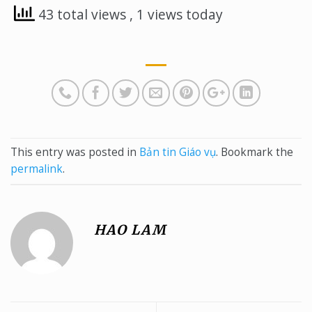
43 total views
, 1 views today
This entry was posted in
Bản tin Giáo vụ
. Bookmark the
permalink
.
HAO LAM