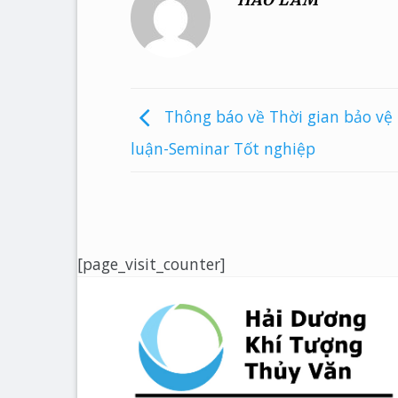
Thông báo về Thời gian bảo vệ
luận-Seminar Tốt nghiệp
[page_visit_counter]