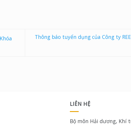
Thông báo tuyển dụng của Công ty RE
 Khóa
LIÊN HỆ
Bộ môn Hải dương, Khí 