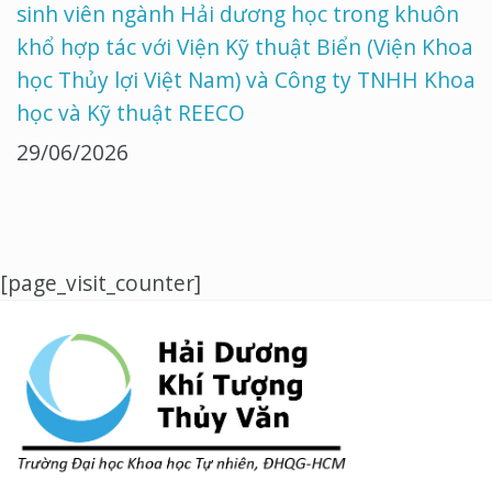
sinh viên ngành Hải dương học trong khuôn
khổ hợp tác với Viện Kỹ thuật Biển (Viện Khoa
học Thủy lợi Việt Nam) và Công ty TNHH Khoa
học và Kỹ thuật REECO
29/06/2026
[page_visit_counter]