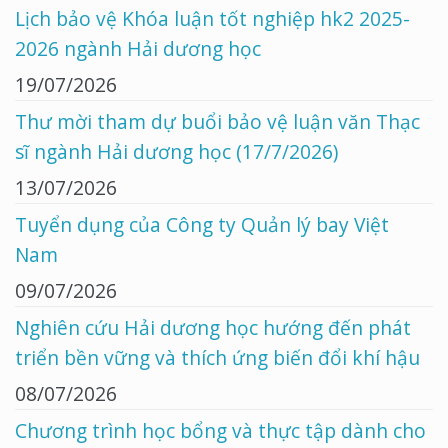
Lịch bảo vệ Khóa luận tốt nghiệp hk2 2025-
2026 ngành Hải dương học
19/07/2026
Thư mời tham dự buổi bảo vệ luận văn Thạc
sĩ ngành Hải dương học (17/7/2026)
13/07/2026
Tuyển dụng của Công ty Quản lý bay Việt
Nam
09/07/2026
Nghiên cứu Hải dương học hướng đến phát
triển bền vững và thích ứng biến đổi khí hậu
08/07/2026
Chương trình học bổng và thực tập dành cho