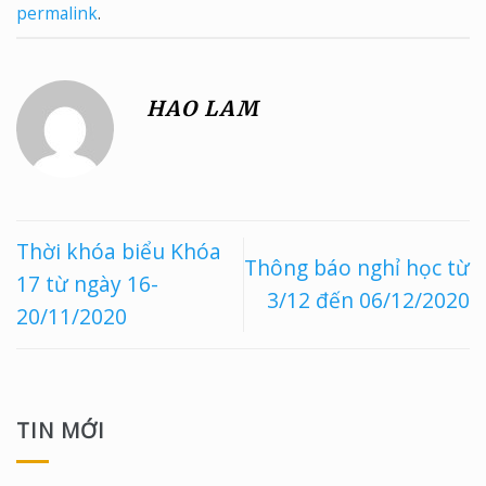
permalink
.
HAO LAM
Thời khóa biểu Khóa
Thông báo nghỉ học từ
17 từ ngày 16-
3/12 đến 06/12/2020
20/11/2020
TIN MỚI