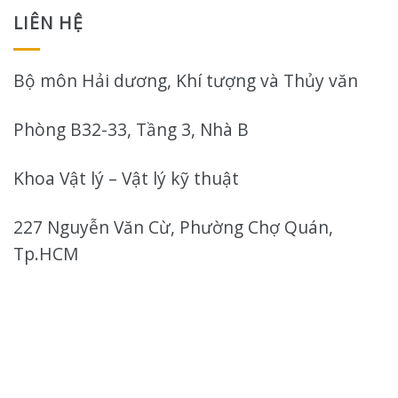
LIÊN HỆ
Bộ môn Hải dương, Khí tượng và Thủy văn
Phòng B32-33, Tầng 3, Nhà B
Khoa Vật lý – Vật lý kỹ thuật
227 Nguyễn Văn Cừ, Phường Chợ Quán,
Tp.HCM