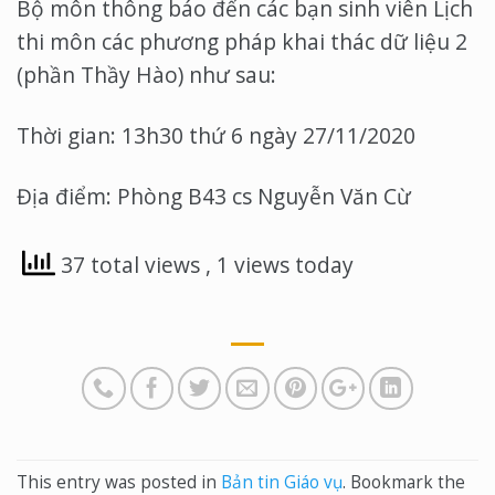
Bộ môn thông báo đến các bạn sinh viên Lịch
thi môn các phương pháp khai thác dữ liệu 2
(phần Thầy Hào) như sau:
Thời gian: 13h30 thứ 6 ngày 27/11/2020
Địa điểm: Phòng B43 cs Nguyễn Văn Cừ
37 total views
, 1 views today
This entry was posted in
Bản tin Giáo vụ
. Bookmark the