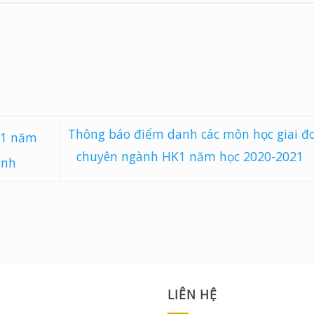
Thông báo điểm danh các môn học giai đ
 1 năm
chuyên ngành HK1 năm học 2020-2021
ành
LIÊN HỆ