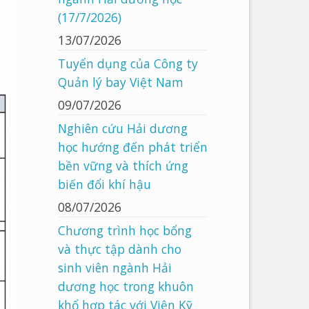
(17/7/2026)
13/07/2026
Tuyển dụng của Công ty
Quản lý bay Việt Nam
09/07/2026
Nghiên cứu Hải dương
học hướng đến phát triển
bền vững và thích ứng
biến đổi khí hậu
08/07/2026
Chương trình học bổng
và thực tập dành cho
sinh viên ngành Hải
dương học trong khuôn
khổ hợp tác với Viện Kỹ