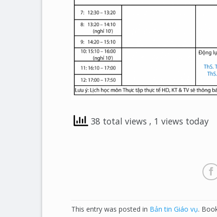
38 total views
, 1 views today
This entry was posted in
Bản tin Giáo vụ
. Boo