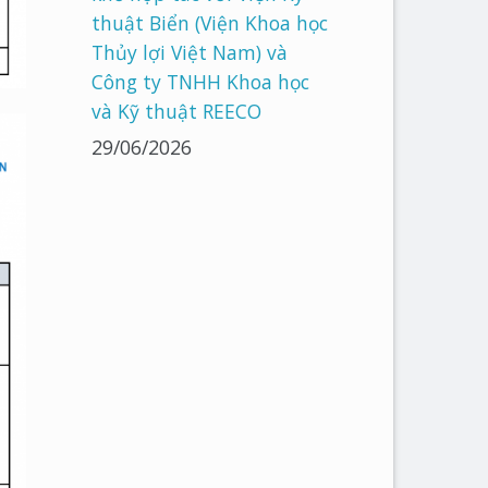
thuật Biển (Viện Khoa học
Thủy lợi Việt Nam) và
Công ty TNHH Khoa học
và Kỹ thuật REECO
29/06/2026