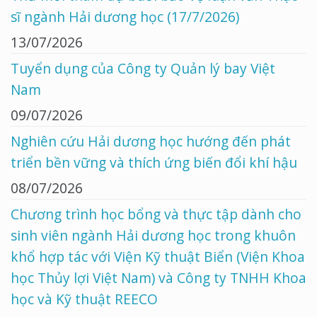
sĩ ngành Hải dương học (17/7/2026)
13/07/2026
Tuyển dụng của Công ty Quản lý bay Việt
Nam
09/07/2026
Nghiên cứu Hải dương học hướng đến phát
triển bền vững và thích ứng biến đổi khí hậu
08/07/2026
Chương trình học bổng và thực tập dành cho
sinh viên ngành Hải dương học trong khuôn
khổ hợp tác với Viện Kỹ thuật Biển (Viện Khoa
học Thủy lợi Việt Nam) và Công ty TNHH Khoa
học và Kỹ thuật REECO