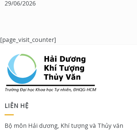
29/06/2026
[page_visit_counter]
LIÊN HỆ
Bộ môn Hải dương, Khí tượng và Thủy văn