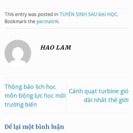
This entry was posted in
TUYỂN SINH SAU ĐẠI HỌC
.
Bookmark the
permalink
.
HAO LAM
Thông báo lịch học
Cánh quạt turbine gió
môn Động lực học môi
dài nhất thế giới
trường biển
Để lại một bình luận