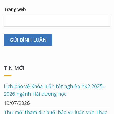
Trang web
TIN MỚI
Lịch bảo vệ Khóa luận tốt nghiệp hk2 2025-
2026 ngành Hải dương học
19/07/2026
Thư mời tham dự buổi bảo vệ luận văn Thạc