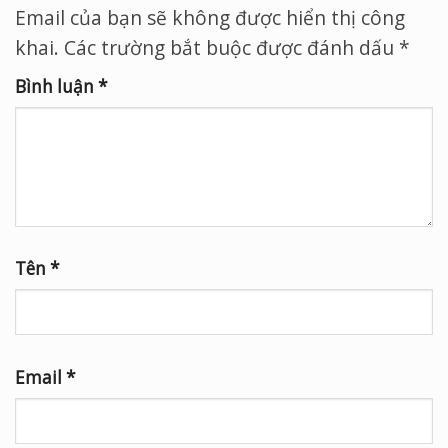
Email của bạn sẽ không được hiển thị công
khai.
Các trường bắt buộc được đánh dấu
*
Bình luận
*
Tên
*
Email
*