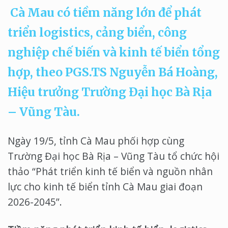
Cà Mau có tiềm năng lớn để phát
triển logistics, cảng biển, công
nghiệp chế biến và kinh tế biển tổng
hợp, theo PGS.TS Nguyễn Bá Hoàng,
Hiệu trưởng Trường Đại học Bà Rịa
– Vũng Tàu.
Ngày 19/5, tỉnh Cà Mau phối hợp cùng
Trường Đại học Bà Rịa – Vũng Tàu tổ chức hội
thảo “Phát triển kinh tế biển và nguồn nhân
lực cho kinh tế biển tỉnh Cà Mau giai đoạn
2026-2045”.