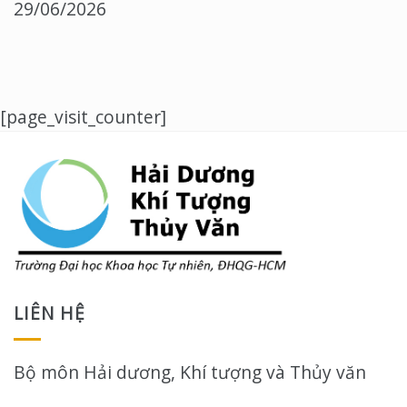
29/06/2026
[page_visit_counter]
LIÊN HỆ
Bộ môn Hải dương, Khí tượng và Thủy văn