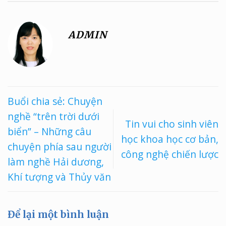
ADMIN
Buổi chia sẻ: Chuyện
nghề “trên trời dưới
Tin vui cho sinh viên
biển” – Những câu
học khoa học cơ bản,
chuyện phía sau người
công nghệ chiến lược
làm nghề Hải dương,
Khí tượng và Thủy văn
Để lại một bình luận