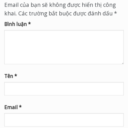
Email của bạn sẽ không được hiển thị công
khai.
Các trường bắt buộc được đánh dấu
*
Bình luận
*
Tên
*
Email
*