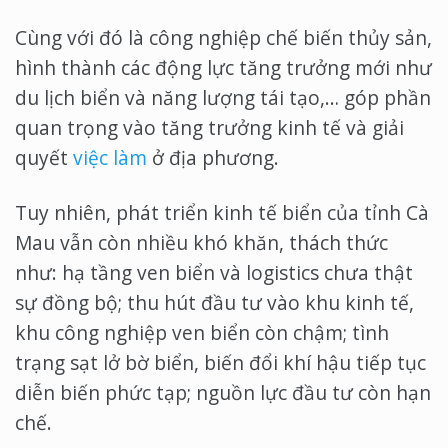
Cùng với đó là công nghiệp chế biến thủy sản,
hình thành các động lực tăng trưởng mới như
du lịch biển và năng lượng tái tạo,… góp phần
quan trọng vào tăng trưởng kinh tế và giải
quyết
việc làm
ở địa phương.
Tuy nhiên, phát triển kinh tế biển của tỉnh Cà
Mau vẫn còn nhiều khó khăn, thách thức
như: hạ tầng ven biển và logistics chưa thật
sự đồng bộ; thu hút đầu tư vào khu kinh tế,
khu công nghiệp ven biển còn chậm; tình
trạng sạt lở bờ biển, biến đổi khí hậu tiếp tục
diễn biến phức tạp; nguồn lực đầu tư còn hạn
chế.