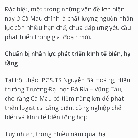
Đặc biệt, một trong những vấn đề lớn hiện
nay ở Cà Mau chính là chất lượng nguồn nhân
lực còn nhiều hạn chế, chưa đáp ứng yêu cầu
phát triển trong giai đoạn mới.
Chuẩn bị nhân lực phát triển kinh tế biển, hạ
tầng
Tại hội thảo, PGS.TS Nguyễn Bá Hoàng, Hiệu
trưởng Trường Đại học Bà Rịa – Vũng Tàu,
cho rằng Cà Mau có tiềm năng lớn để phát
triển logistics, cảng biển, công nghiệp chế
biến và kinh tế biển tổng hợp.
Tuy nhiên, trong nhiều năm qua, hạ