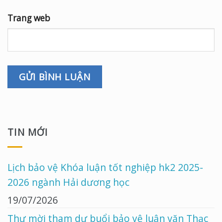
Trang web
TIN MỚI
Lịch bảo vệ Khóa luận tốt nghiệp hk2 2025-
2026 ngành Hải dương học
19/07/2026
Thư mời tham dự buổi bảo vệ luận văn Thạc