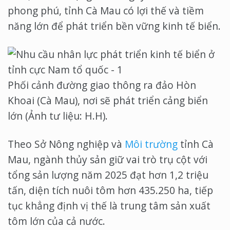
phong phú, tỉnh Cà Mau có lợi thế và tiềm
năng lớn để phát triển bền vững kinh tế biển.
Phối cảnh đường giao thông ra đảo Hòn
Khoai (Cà Mau), nơi sẽ phát triển cảng biển
lớn (Ảnh tư liệu: H.H).
Theo Sở Nông nghiệp và
Môi trường
tỉnh Cà
Mau, ngành thủy sản giữ vai trò trụ cột với
tổng sản lượng năm 2025 đạt hơn 1,2 triệu
tấn, diện tích nuôi tôm hơn 435.250 ha, tiếp
tục khẳng định vị thế là trung tâm sản xuất
tôm lớn của cả nước.