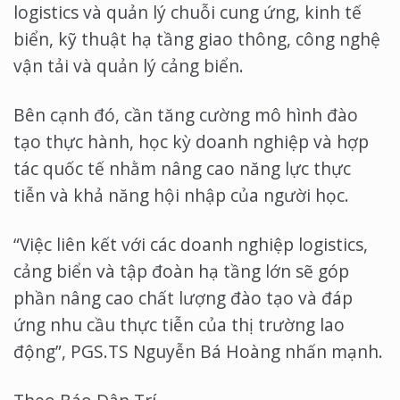
logistics và quản lý chuỗi cung ứng, kinh tế
biển, kỹ thuật hạ tầng giao thông, công nghệ
vận tải và quản lý cảng biển.
Bên cạnh đó, cần tăng cường mô hình đào
tạo thực hành, học kỳ doanh nghiệp và hợp
tác quốc tế nhằm nâng cao năng lực thực
tiễn và khả năng hội nhập của người học.
“Việc liên kết với các doanh nghiệp logistics,
cảng biển và tập đoàn hạ tầng lớn sẽ góp
phần nâng cao chất lượng đào tạo và đáp
ứng nhu cầu thực tiễn của thị trường lao
động”, PGS.TS Nguyễn Bá Hoàng nhấn mạnh.