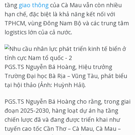
tầng
giao thông
của Cà Mau vẫn còn nhiều
hạn chế, đặc biệt là khả năng kết nối với
TPHCM, vùng Đông Nam Bộ và các trung tâm
logistics lớn của cả nước.
PGS.TS Nguyễn Bá Hoàng, Hiệu trưởng
Trường Đại học Bà Rịa – Vũng Tàu, phát biểu
tại hội thảo (Ảnh: Huỳnh Hải).
PGS.TS Nguyễn Bá Hoàng cho rằng, trong giai
đoạn 2025-2030, hàng loạt dự án hạ tầng
chiến lược đã và đang được triển khai như
tuyến cao tốc Cần Thơ – Cà Mau, Cà Mau –