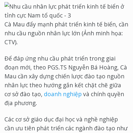
Cà Mau đẩy mạnh phát triển kinh tế biển, cần
nhu cầu nguồn nhân lực lớn (Ảnh minh họa:
CTV).
Để đáp ứng nhu cầu phát triển trong giai
đoạn mới, theo PGS.TS Nguyễn Bá Hoàng, Cà
Mau cần xây dựng chiến lược đào tạo nguồn
nhân lực theo hướng gắn kết chặt chẽ giữa
cơ sở đào tạo,
doanh nghiệp
và chính quyền
địa phương.
Các cơ sở giáo dục đại học và nghề nghiệp
cần ưu tiên phát triển các ngành đào tạo như