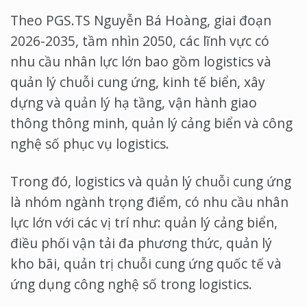
Theo PGS.TS Nguyễn Bá Hoàng, giai đoạn
2026-2035, tầm nhìn 2050, các lĩnh vực có
nhu cầu nhân lực lớn bao gồm logistics và
quản lý chuỗi cung ứng, kinh tế biển, xây
dựng và quản lý hạ tầng, vận hành giao
thông thông minh, quản lý cảng biển và công
nghệ số phục vụ logistics.
Trong đó, logistics và quản lý chuỗi cung ứng
là nhóm ngành trọng điểm, có nhu cầu nhân
lực lớn với các vị trí như: quản lý cảng biển,
điều phối vận tải đa phương thức, quản lý
kho bãi, quản trị chuỗi cung ứng quốc tế và
ứng dụng công nghệ số trong logistics.