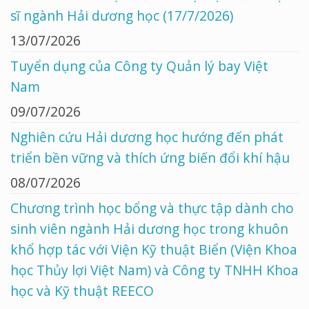
sĩ ngành Hải dương học (17/7/2026)
13/07/2026
Tuyển dụng của Công ty Quản lý bay Việt
Nam
09/07/2026
Nghiên cứu Hải dương học hướng đến phát
triển bền vững và thích ứng biến đổi khí hậu
08/07/2026
Chương trình học bổng và thực tập dành cho
sinh viên ngành Hải dương học trong khuôn
khổ hợp tác với Viện Kỹ thuật Biển (Viện Khoa
học Thủy lợi Việt Nam) và Công ty TNHH Khoa
học và Kỹ thuật REECO