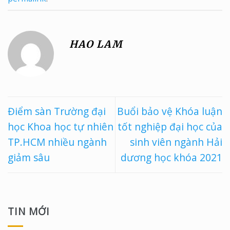
HAO LAM
Điểm sàn Trường đại
Buổi bảo vệ Khóa luận
học Khoa học tự nhiên
tốt nghiệp đại học của
TP.HCM nhiều ngành
sinh viên ngành Hải
giảm sâu
dương học khóa 2021
TIN MỚI