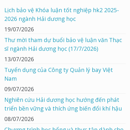
Lịch bảo vệ Khóa luận tốt nghiệp hk2 2025-
2026 ngành Hải dương học
19/07/2026
Thư mời tham dự buổi bảo vệ luận văn Thạc
sĩ ngành Hải dương học (17/7/2026)
13/07/2026
Tuyển dụng của Công ty Quản lý bay Việt
Nam
09/07/2026
Nghiên cứu Hải dương học hướng đến phát
triển bền vững và thích ứng biến đổi khí hậu
08/07/2026
Chương trình học bổng và thực tập dành cho