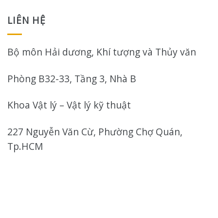
LIÊN HỆ
Bộ môn Hải dương, Khí tượng và Thủy văn
Phòng B32-33, Tầng 3, Nhà B
Khoa Vật lý – Vật lý kỹ thuật
227 Nguyễn Văn Cừ, Phường Chợ Quán,
Tp.HCM