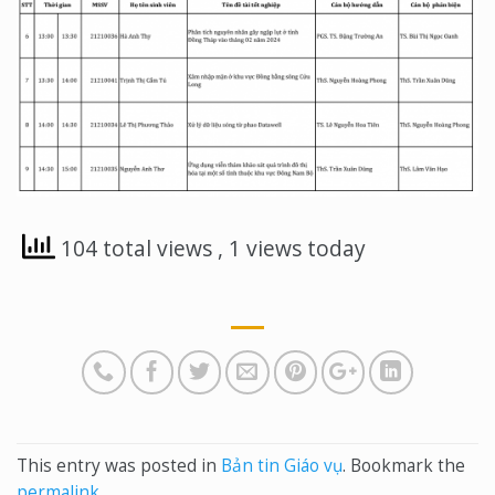
104 total views
, 1 views today
This entry was posted in
Bản tin Giáo vụ
. Bookmark the
permalink
.