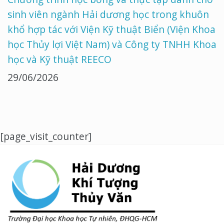
sinh viên ngành Hải dương học trong khuôn
khổ hợp tác với Viện Kỹ thuật Biển (Viện Khoa
học Thủy lợi Việt Nam) và Công ty TNHH Khoa
học và Kỹ thuật REECO
29/06/2026
[page_visit_counter]