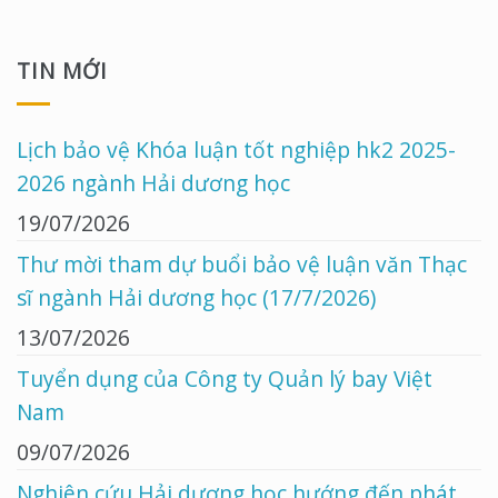
TIN MỚI
Lịch bảo vệ Khóa luận tốt nghiệp hk2 2025-
2026 ngành Hải dương học
19/07/2026
Thư mời tham dự buổi bảo vệ luận văn Thạc
sĩ ngành Hải dương học (17/7/2026)
13/07/2026
Tuyển dụng của Công ty Quản lý bay Việt
Nam
09/07/2026
Nghiên cứu Hải dương học hướng đến phát