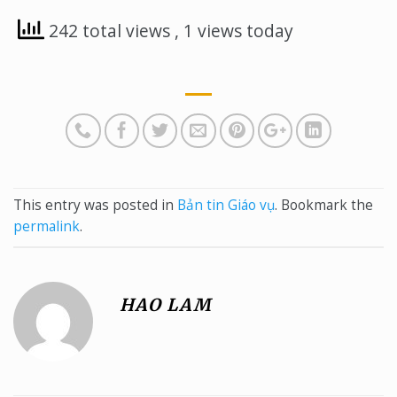
242 total views
, 1 views today
This entry was posted in
Bản tin Giáo vụ
. Bookmark the
permalink
.
HAO LAM