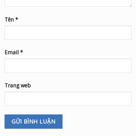
Tên
*
Email
*
Trang web