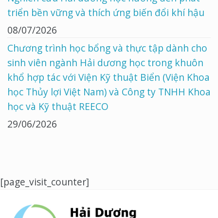
triển bền vững và thích ứng biến đổi khí hậu
08/07/2026
Chương trình học bổng và thực tập dành cho
sinh viên ngành Hải dương học trong khuôn
khổ hợp tác với Viện Kỹ thuật Biển (Viện Khoa
học Thủy lợi Việt Nam) và Công ty TNHH Khoa
học và Kỹ thuật REECO
29/06/2026
[page_visit_counter]