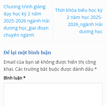
Chương trình giảng
Thời khóa biểu học kỳ
dạy học kỳ 2 năm
2 năm học 2025-
2025-2026 ngành Hải
2026_ngành Hải
dương học_giai đoạn
dương học
chuyên ngành
Để lại một bình luận
Email của bạn sẽ không được hiển thị công
khai.
Các trường bắt buộc được đánh dấu
*
Bình luận
*