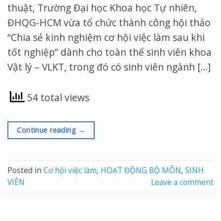
thuật, Trường Đại học Khoa học Tự nhiên,
ĐHQG-HCM vừa tổ chức thành công hội thảo
“Chia sẻ kinh nghiệm cơ hội việc làm sau khi
tốt nghiệp” dành cho toàn thể sinh viên khoa
Vật lý – VLKT, trong đó có sinh viên ngành […]
54 total views
Continue reading
→
Posted in
Cơ hội việc làm
,
HOẠT ĐỘNG BỘ MÔN
,
SINH
VIÊN
Leave a comment