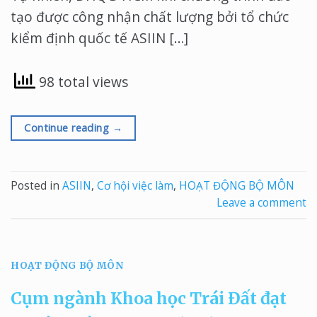
tạo được công nhận chất lượng bởi tổ chức
kiểm định quốc tế ASIIN […]
98 total views
Continue reading
→
Posted in
ASIIN
,
Cơ hội việc làm
,
HOẠT ĐỘNG BỘ MÔN
Leave a comment
HOẠT ĐỘNG BỘ MÔN
Cụm ngành Khoa học Trái Đất đạt