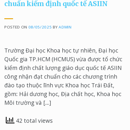
chuẩn kiểm định quốc tế ASIIN
POSTED ON
08/05/2025
BY
ADMIN
Trường Đại học Khoa học tự nhiên, Đại học
Quốc gia TP.HCM (HCMUS) vừa được tổ chức
kiểm định chất lượng giáo dục quốc tế ASIIN
công nhận đạt chuẩn cho các chương trình
đào tạo thuộc lĩnh vực Khoa học Trái Đất,
gồm: Hải dương học, Địa chất học, Khoa học
Môi trường và […]
42 total views