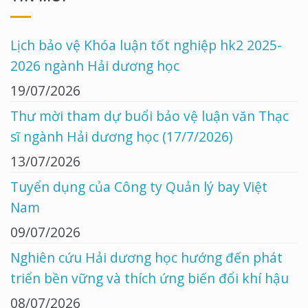
Lịch bảo vệ Khóa luận tốt nghiệp hk2 2025-
2026 ngành Hải dương học
19/07/2026
Thư mời tham dự buổi bảo vệ luận văn Thạc
sĩ ngành Hải dương học (17/7/2026)
13/07/2026
Tuyển dụng của Công ty Quản lý bay Việt
Nam
09/07/2026
Nghiên cứu Hải dương học hướng đến phát
triển bền vững và thích ứng biến đổi khí hậu
08/07/2026