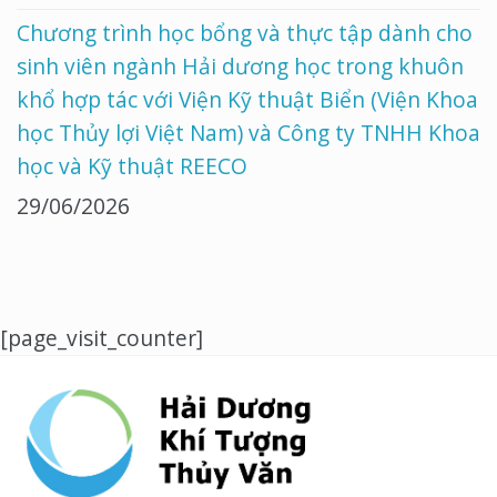
Chương trình học bổng và thực tập dành cho
sinh viên ngành Hải dương học trong khuôn
khổ hợp tác với Viện Kỹ thuật Biển (Viện Khoa
học Thủy lợi Việt Nam) và Công ty TNHH Khoa
học và Kỹ thuật REECO
29/06/2026
[page_visit_counter]