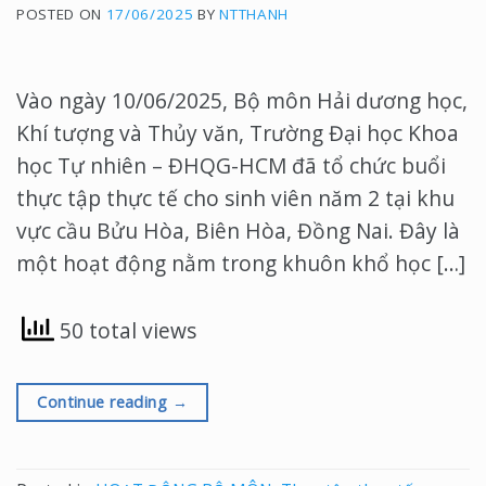
POSTED ON
17/06/2025
BY
NTTHANH
Vào ngày 10/06/2025, Bộ môn Hải dương học,
Khí tượng và Thủy văn, Trường Đại học Khoa
học Tự nhiên – ĐHQG-HCM đã tổ chức buổi
thực tập thực tế cho sinh viên năm 2 tại khu
vực cầu Bửu Hòa, Biên Hòa, Đồng Nai. Đây là
một hoạt động nằm trong khuôn khổ học […]
50 total views
Continue reading
→