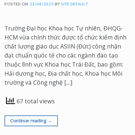
POSTED ON
23/04/2025
BY
SITE DEFAULT
Trường Đại học Khoa học Tự nhiên, ĐHQG-
HCM vừa chính thức được tổ chức kiểm định
chất lượng giáo dục ASIIN (Đức) công nhận
đạt chuẩn quốc tế cho các ngành đào tạo
thuộc lĩnh vực Khoa học Trái Đất, bao gồm:
Hải dương học, Địa chất học, Khoa học Môi
trường và Công nghệ […]
67 total views
Continue reading
→