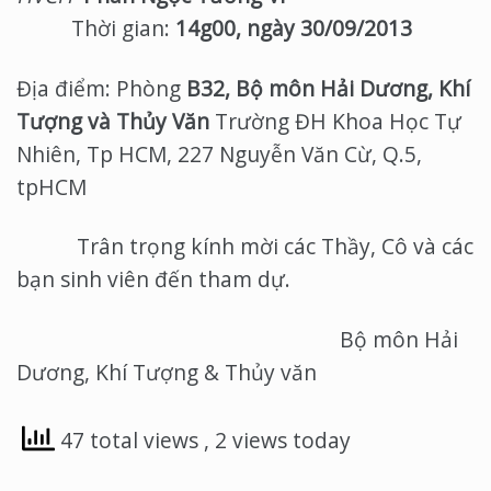
Thời gian:
14g00, ngày 30/09/2013
Địa điểm: Phòng
B32, Bộ môn Hải Dương, Khí
Tượng và Thủy Văn
Trường ĐH Khoa Học Tự
Nhiên, Tp HCM, 227 Nguyễn Văn Cừ, Q.5,
tpHCM
Trân trọng kính mời các Thầy, Cô và các
bạn sinh viên đến tham dự.
Bộ môn Hải
Dương, Khí Tượng & Thủy văn
47 total views
, 2 views today