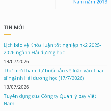
Nam năm 2013
TIN MỚI
Lịch bảo vệ Khóa luận tốt nghiệp hk2 2025-
2026 ngành Hải dương học
19/07/2026
Thư mời tham dự buổi bảo vệ luận văn Thạc
sĩ ngành Hải dương học (17/7/2026)
13/07/2026
Tuyển dụng của Công ty Quản lý bay Việt
Nam