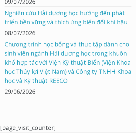
09/07/2026
Nghiên cứu Hải dương học hướng đến phát
triển bền vững và thích ứng biến đổi khí hậu
08/07/2026
Chương trình học bổng và thực tập dành cho
sinh viên ngành Hải dương học trong khuôn
khổ hợp tác với Viện Kỹ thuật Biển (Viện Khoa
học Thủy lợi Việt Nam) và Công ty TNHH Khoa
học và Kỹ thuật REECO
29/06/2026
[page_visit_counter]