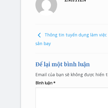
Thông tin tuyển dụng làm việc 
sân bay
Để lại một bình luận
Email của bạn sẽ không được hiển th
Bình luận
*