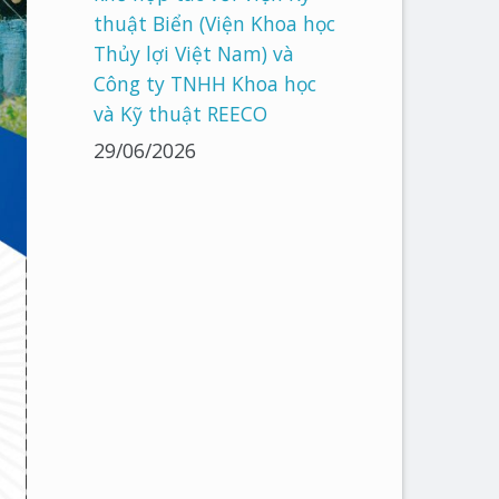
thuật Biển (Viện Khoa học
Thủy lợi Việt Nam) và
Công ty TNHH Khoa học
và Kỹ thuật REECO
29/06/2026