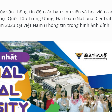
y văn thông tin đến các bạn sinh viên và học viên ca
 học Quốc Lập Trung Ương, Đài Loan (National Central
ăm 2023 tại Việt Nam (Thông tin trong hình ảnh đính