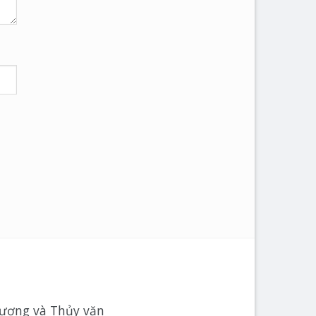
tượng và Thủy văn