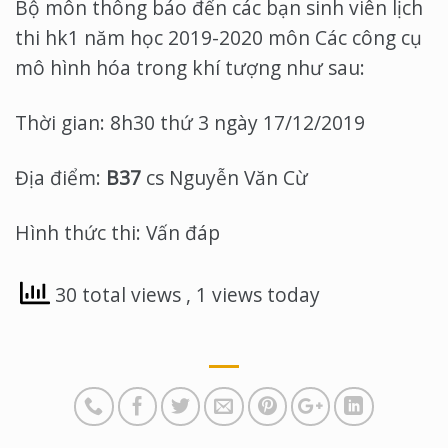
Bộ môn thông báo đến các bạn sinh viên lịch
thi hk1 năm học 2019-2020 môn Các công cụ
mô hình hóa trong khí tượng như sau:
Thời gian: 8h30 thứ 3 ngày 17/12/2019
Địa điểm:
B37
cs Nguyễn Văn Cừ
Hình thức thi: Vấn đáp
30 total views
, 1 views today