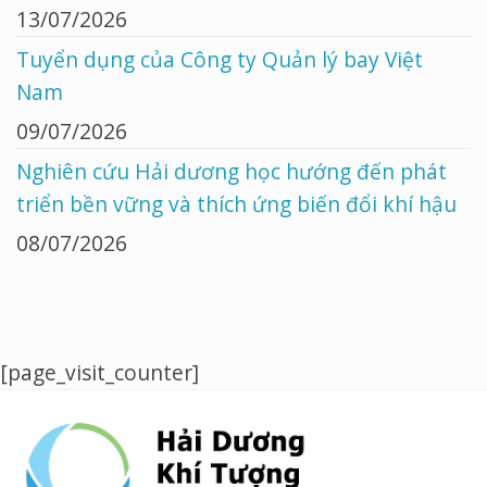
13/07/2026
Tuyển dụng của Công ty Quản lý bay Việt
Nam
09/07/2026
Nghiên cứu Hải dương học hướng đến phát
triển bền vững và thích ứng biến đổi khí hậu
08/07/2026
[page_visit_counter]