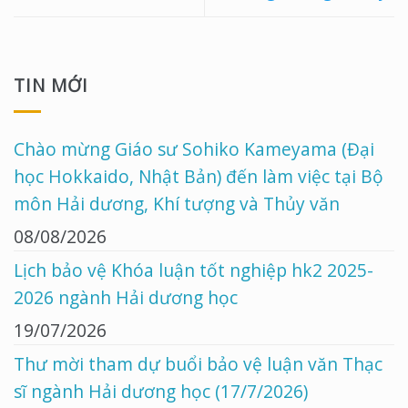
TIN MỚI
Chào mừng Giáo sư Sohiko Kameyama (Đại
học Hokkaido, Nhật Bản) đến làm việc tại Bộ
môn Hải dương, Khí tượng và Thủy văn
08/08/2026
Lịch bảo vệ Khóa luận tốt nghiệp hk2 2025-
2026 ngành Hải dương học
19/07/2026
Thư mời tham dự buổi bảo vệ luận văn Thạc
sĩ ngành Hải dương học (17/7/2026)