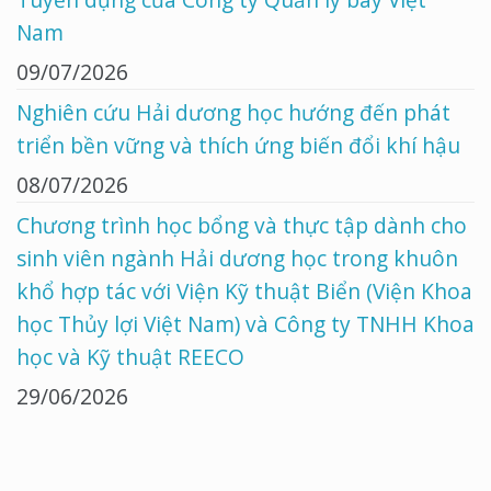
Nam
09/07/2026
Nghiên cứu Hải dương học hướng đến phát
triển bền vững và thích ứng biến đổi khí hậu
08/07/2026
Chương trình học bổng và thực tập dành cho
sinh viên ngành Hải dương học trong khuôn
khổ hợp tác với Viện Kỹ thuật Biển (Viện Khoa
học Thủy lợi Việt Nam) và Công ty TNHH Khoa
học và Kỹ thuật REECO
29/06/2026