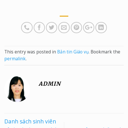
This entry was posted in
Bản tin Giáo vụ
. Bookmark the
permalink
.
ADMIN
Danh sách sinh viên