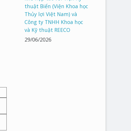
thuật Biển (Viện Khoa học
Thủy lợi Việt Nam) và
Công ty TNHH Khoa học
và Kỹ thuật REECO
29/06/2026