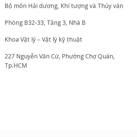
Bộ môn Hải dương, Khí tượng và Thủy văn
Phòng B32-33, Tầng 3, Nhà B
Khoa Vật lý – Vật lý kỹ thuật
227 Nguyễn Văn Cừ, Phường Chợ Quán,
Tp.HCM