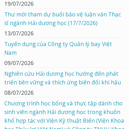
19/07/2026
Thư mời tham dự buổi bảo vệ luận văn Thạc
sĩ ngành Hải dương học (17/7/2026)
13/07/2026
Tuyển dụng của Công ty Quản lý bay Việt
Nam
09/07/2026
Nghiên cứu Hải dương học hướng đến phát
triển bền vững và thích ứng biến đổi khí hậu
08/07/2026
Chương trình học bổng và thực tập dành cho
sinh viên ngành Hải dương học trong khuôn
khổ hợp tác với Viện Kỹ thuật Biển (Viện Khoa