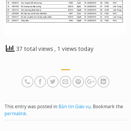
37 total views
, 1 views today
This entry was posted in
Bản tin Giáo vụ
. Bookmark the
permalink
.