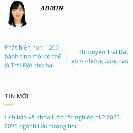
ADMIN
Phát hiện hơn 1.200
Khí quyển Trái Đất
hành tinh mới có thể
gồm những tầng nào
là Trái Đất thứ hai
TIN MỚI
Lịch bảo vệ Khóa luận tốt nghiệp hk2 2025-
2026 ngành Hải dương học