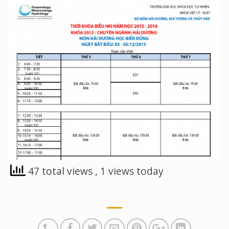
47 total views
, 1 views today