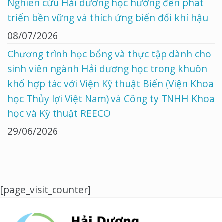
Nghiên cứu Hải dương học hướng đến phát
triển bền vững và thích ứng biến đổi khí hậu
08/07/2026
Chương trình học bổng và thực tập dành cho
sinh viên ngành Hải dương học trong khuôn
khổ hợp tác với Viện Kỹ thuật Biển (Viện Khoa
học Thủy lợi Việt Nam) và Công ty TNHH Khoa
học và Kỹ thuật REECO
29/06/2026
[page_visit_counter]