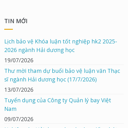
TIN MỚI
Lịch bảo vệ Khóa luận tốt nghiệp hk2 2025-
2026 ngành Hải dương học
19/07/2026
Thư mời tham dự buổi bảo vệ luận văn Thạc
sĩ ngành Hải dương học (17/7/2026)
13/07/2026
Tuyển dụng của Công ty Quản lý bay Việt
Nam
09/07/2026