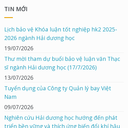
TIN MỚI
Lịch bảo vệ Khóa luận tốt nghiệp hk2 2025-
2026 ngành Hải dương học
19/07/2026
Thư mời tham dự buổi bảo vệ luận văn Thạc
sĩ ngành Hải dương học (17/7/2026)
13/07/2026
Tuyển dụng của Công ty Quản lý bay Việt
Nam
09/07/2026
Nghiên cứu Hải dương học hướng đến phát
triển bền vững và thích ứng biến đổi khí hậu