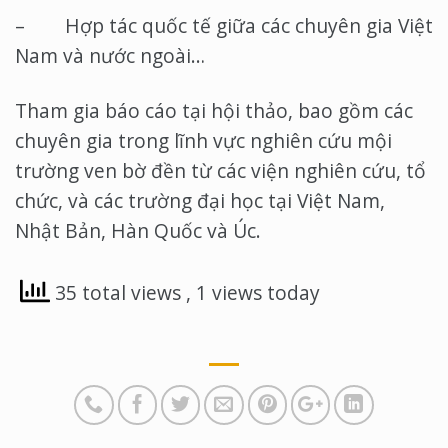
– Hợp tác quốc tế giữa các chuyên gia Việt
Nam và nước ngoài…
Tham gia báo cáo tại hội thảo, bao gồm các
chuyên gia trong lĩnh vực nghiên cứu mội
trường ven bờ đền từ các viện nghiên cứu, tổ
chức, và các trường đại học tại Việt Nam,
Nhật Bản, Hàn Quốc và Úc.
35 total views
, 1 views today