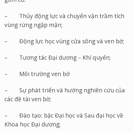
– Thủy động lực và chuyển vận trầm tích
vùng rừng ngập mặn;
– Động lực học vùng cửa sông và ven bờ;
– Tương tác Đại dương – Khí quyển;
– Môi trường ven bờ
– Sự phát triển và hướng nghiên cứu của
các đề tài ven bờ;
– Đào tạo: bậc Đại học và Sau đại học về
Khoa học Đại dương;