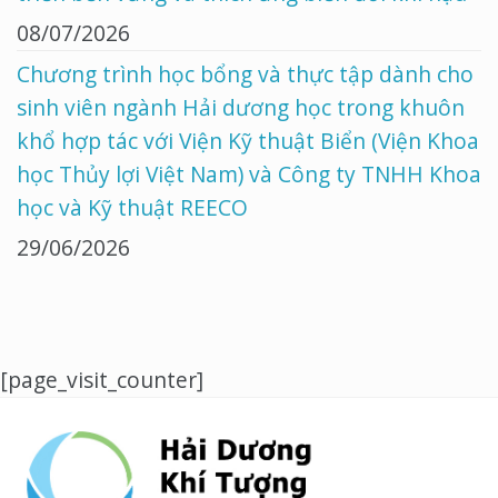
08/07/2026
Chương trình học bổng và thực tập dành cho
sinh viên ngành Hải dương học trong khuôn
khổ hợp tác với Viện Kỹ thuật Biển (Viện Khoa
học Thủy lợi Việt Nam) và Công ty TNHH Khoa
học và Kỹ thuật REECO
29/06/2026
[page_visit_counter]