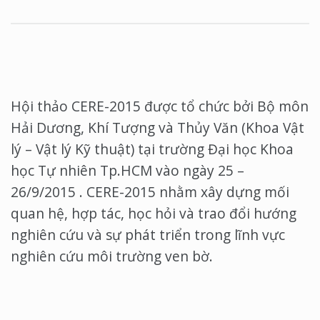
Hội thảo CERE-2015 được tổ chức bởi Bộ môn
Hải Dương, Khí Tượng và Thủy Văn (Khoa Vật
lý – Vật lý Kỹ thuật) tại trường Đại học Khoa
học Tự nhiên Tp.HCM vào ngày 25 –
26/9/2015 . CERE-2015 nhằm xây dựng mối
quan hệ, hợp tác, học hỏi và trao đổi hướng
nghiên cứu và sự phát triển trong lĩnh vực
nghiên cứu môi trường ven bờ.