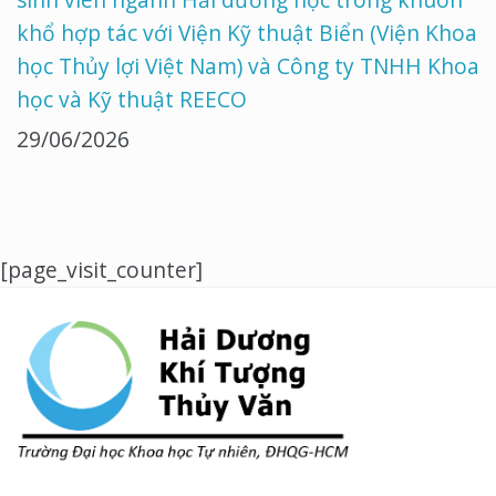
khổ hợp tác với Viện Kỹ thuật Biển (Viện Khoa
học Thủy lợi Việt Nam) và Công ty TNHH Khoa
học và Kỹ thuật REECO
29/06/2026
[page_visit_counter]