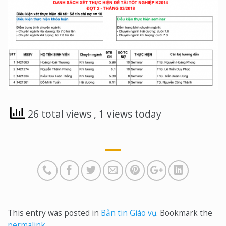
26 total views
, 1 views today
This entry was posted in
Bản tin Giáo vụ
. Bookmark the
permalink
.