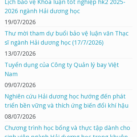
Lịch bảo vệ Khóa luận tốt nghiệp hk2 2025-
2026 ngành Hải dương học
19/07/2026
Thư mời tham dự buổi bảo vệ luận văn Thạc
sĩ ngành Hải dương học (17/7/2026)
13/07/2026
Tuyển dụng của Công ty Quản lý bay Việt
Nam
09/07/2026
Nghiên cứu Hải dương học hướng đến phát
triển bền vững và thích ứng biến đổi khí hậu
08/07/2026
Chương trình học bổng và thực tập dành cho
sinh viên ngành Hải dương học trong khuôn