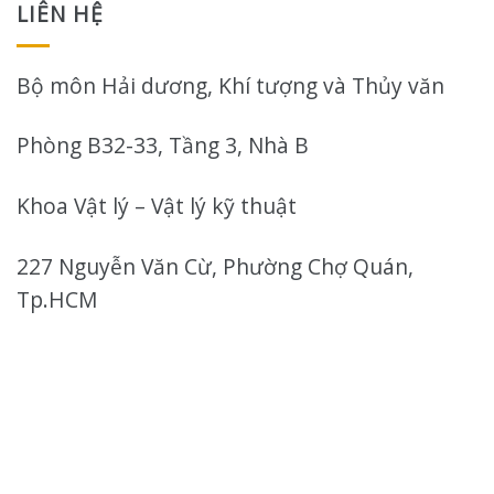
LIÊN HỆ
Bộ môn Hải dương, Khí tượng và Thủy văn
Phòng B32-33, Tầng 3, Nhà B
Khoa Vật lý – Vật lý kỹ thuật
227 Nguyễn Văn Cừ, Phường Chợ Quán,
Tp.HCM